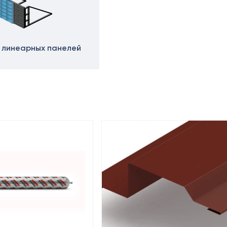
 линеарных панелей