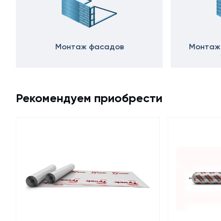
Монтаж фасадов
Монтаж
Рекомендуем приобрести