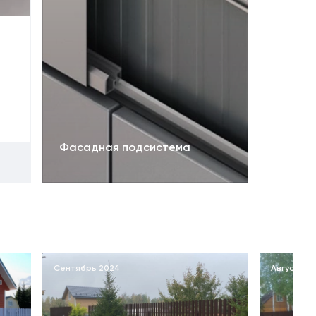
Фасадная подсистема
Сентябрь 2024
Август 20