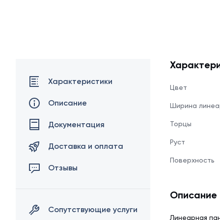
Характери
Характеристики
Цвет
Описание
Ширина линеа
Документация
Торцы
Руст
Доставка и оплата
Поверхность
Отзывы
Описание
Сопутствующие услуги
Линеарная пан