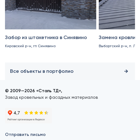
Забор из штакетника в Синявино
Замена кровли в
Кировский р-н, гп Синявино
Выборгский р-н, п. Ле
Все объекты в портфолио
© 2009—2026 «Сталь ТД»,
Завод кровельных и фасадных материалов
Отправить письмо