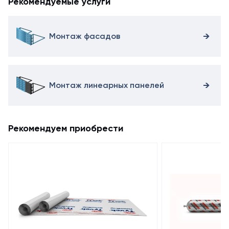
Рекомендуемые услуги
Монтаж фасадов
Монтаж линеарных панелей
Рекомендуем приобрести