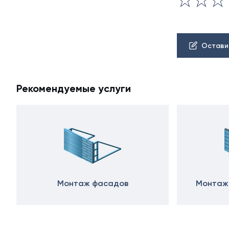
Остави
Рекомендуемые услуги
Монтаж фасадов
Монтаж