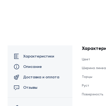
Характери
Характеристики
Цвет
Описание
Ширина линеа
Доставка и оплата
Торцы
Руст
Отзывы
Поверхность