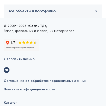
Все объекты в портфолио
© 2009—2026 «Сталь ТД»,
Завод кровельных и фасадных материалов
Отправить письмо
Соглашение об обработке персональных данных
Политика конфиденциальности
Каталог