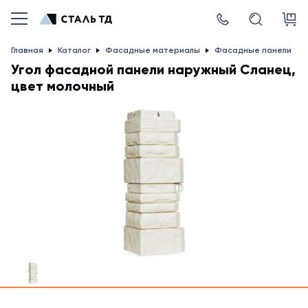
Главная
Каталог
Фасадные материалы
Фасадные панели
Угол фасадной панели наружный Сланец,
цвет молочный