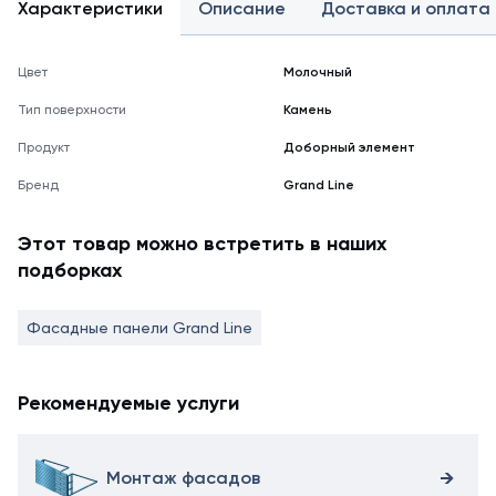
Характеристики
Описание
Доставка и оплата
Цвет
Молочный
Тип поверхности
Камень
Продукт
Доборный элемент
Бренд
Grand Line
Этот товар можно встретить в наших
подборках
Фасадные панели Grand Line
Рекомендуемые услуги
Монтаж фасадов