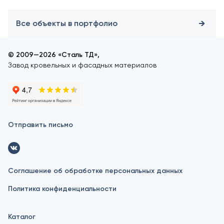
Все объекты в портфолио
© 2009—2026 «Сталь ТД»,
Завод кровельных и фасадных материалов
Отправить письмо
Соглашение об обработке персональных данных
Политика конфиденциальности
Каталог