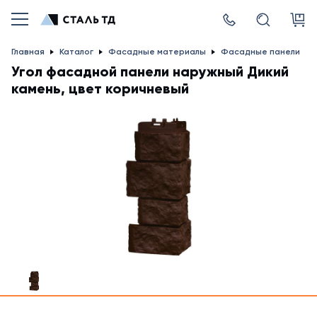
Главная
Каталог
Фасадные материалы
Фасадные панели
Угол фасадной панели наружный Дикий
камень, цвет коричневый