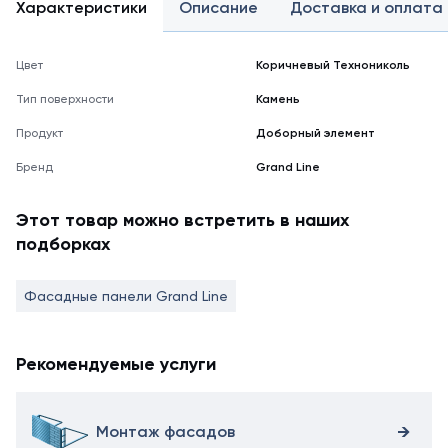
Характеристики
Описание
Доставка и оплата
Цвет
Коричневый Технониколь
Тип поверхности
Камень
Продукт
Доборный элемент
Бренд
Grand Line
Этот товар можно встретить в наших
подборках
Фасадные панели Grand Line
Рекомендуемые услуги
Монтаж фасадов