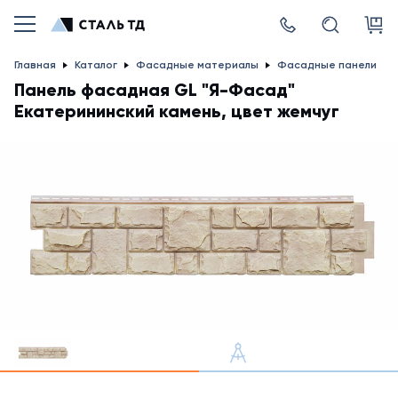
Главная
Каталог
Фасадные материалы
Фасадные панели
Панель фасадная GL "Я-Фасад"
Екатерининский камень, цвет жемчуг