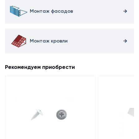
Монтаж фасадов
Монтаж кровли
Рекомендуем приобрести