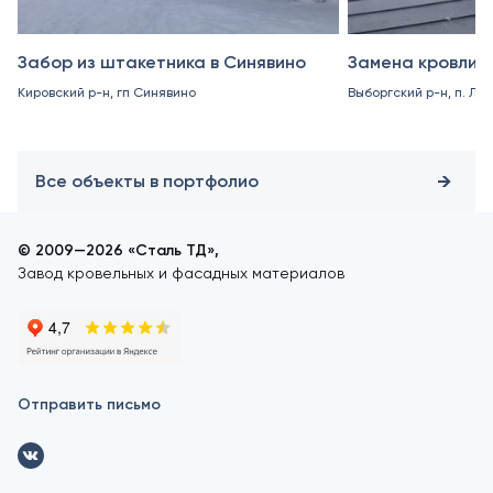
Забор из штакетника в Синявино
Замена кровли в
Кировский р-н, гп Синявино
Выборгский р-н, п. Ле
Все объекты в портфолио
© 2009—2026 «Сталь ТД»,
Завод кровельных и фасадных материалов
Отправить письмо