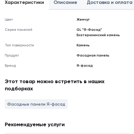
Характеристики
Описание
Доставка и оплата
Цвет
Жемчуг
Серия панелей
GL "Я-Фасад"
Екатерининский камень
Тип поверхности
Камень
Продукт
Фасадная панель
Бренд
Я-фасад
Этот товар можно встретить в наших
подборках
Фасадные панели Я-фасад
Рекомендуемые услуги