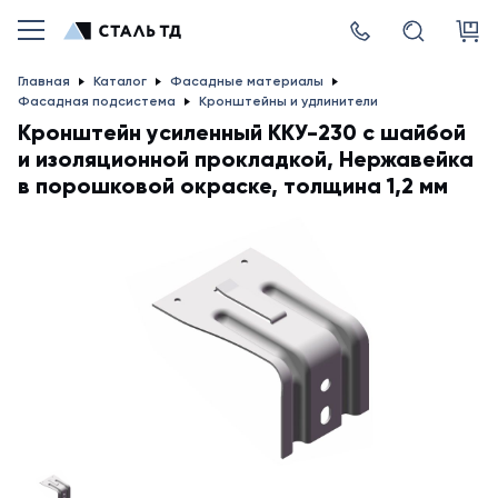
Главная
Каталог
Фасадные материалы
Фасадная подсистема
Кронштейны и удлинители
Кронштейн усиленный ККУ-230 с шайбой
и изоляционной прокладкой, Нержавейка
в порошковой окраске, толщина 1,2 мм