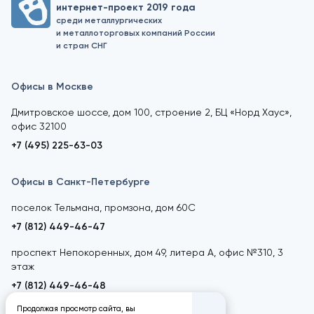
интернет-проект 2019 года
среди металлургических
и металлоторговых компаний России
и стран СНГ
Офисы в Москве
Дмитровское шоссе, дом 100, строение 2, БЦ «Норд Хаус»,
офис 32100
+7 (495) 225-63-03
Офисы в Санкт-Петербурге
поселок Тельмана, промзона, дом 60С
+7 (812) 449-46-47
проспект Непокоренных, дом 49, литера А, офис №310, 3
этаж
+7 (812) 449-46-48
Продолжая просмотр сайта, вы