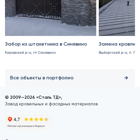
Забор из штакетника в Синявино
Замена кровли в
Кировский р-н, гп Синявино
Выборгский р-н, п. Ле
Все объекты в портфолио
© 2009—2026 «Сталь ТД»,
Завод кровельных и фасадных материалов