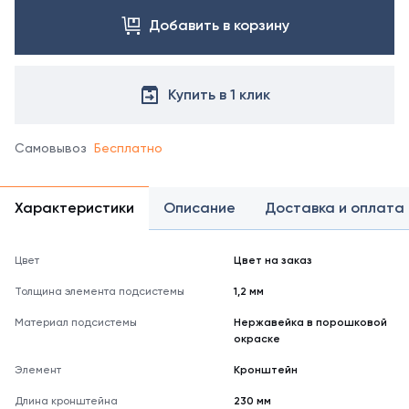
Добавить в корзину
Купить в 1 клик
Самовывоз
Бесплатно
Характеристики
Описание
Доставка и оплата
Цвет
Цвет на заказ
Толщина элемента подсистемы
1,2 мм
Материал подсистемы
Нержавейка в порошковой
окраске
Элемент
Кронштейн
Длина кронштейна
230 мм