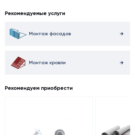
Рекомендуемые услуги
Монтаж фасадов
Монтаж кровли
Рекомендуем приобрести