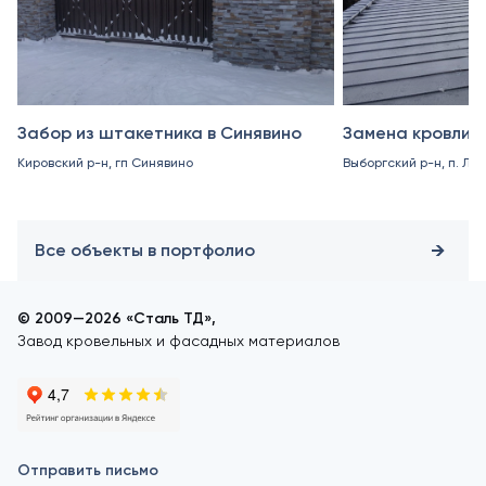
Забор из штакетника в Синявино
Замена кровли в
Кировский р-н, гп Синявино
Выборгский р-н, п. Ле
Все объекты в портфолио
© 2009—2026 «Сталь ТД»,
Завод кровельных и фасадных материалов
Отправить письмо