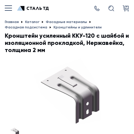
Главная
Каталог
Фасадные материалы
Фасадная подсистема
Кронштейны и удлинители
Кронштейн усиленный ККУ-120 с шайбой и
изоляционной прокладкой, Нержавейка,
толщина 2 мм