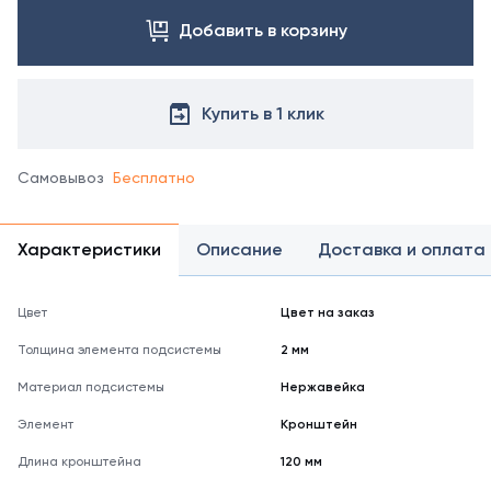
Добавить в корзину
Купить в 1 клик
Самовывоз
Бесплатно
Характеристики
Описание
Доставка и оплата
Цвет
Цвет на заказ
Толщина элемента подсистемы
2 мм
Материал подсистемы
Нержавейка
Элемент
Кронштейн
Длина кронштейна
120 мм