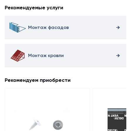
Рекомендуемые услуги
Монтаж фасадов
Монтаж кровли
Рекомендуем приобрести