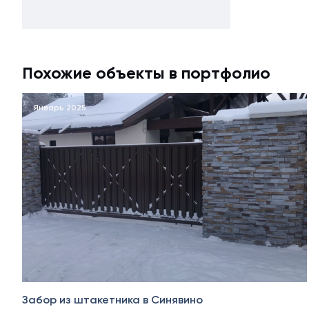
Похожие объекты в портфолио
Январь 2025
Забор из штакетника в Синявино