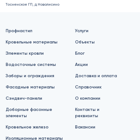
Тосненское ГП, д Новолисино
Профнастил
Услуги
Кровельные материалы
Объекты
Элементы кровли
Блог
Водосточные системы
Акции
Заборы и ограждения
Доставка и оплата
Фасадные материалы
Справочник
Сэндвич-панели
О компании
Доборные фасонные
Контакты и
элементы
реквизиты
Кровельное железо
Вакансии
Изоляционные материалы