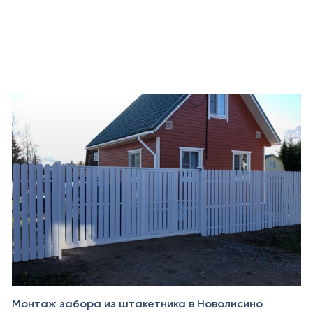
Октябрь 2024
Монтаж забора из штакетника в Новолисино