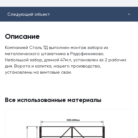
Следующий объект
Описание
Компанией Сталь ТД выполнен монтаж забора из
металлического штакетника в Радофинниково.
Небольшой забор, длиной 47м.п, установлен за 2 рабочих
дня. Ворота и калитка, нашего производства,
установлены на винтовые сваи.
Все использованные материалы