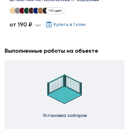
+21 цвет
от 190 ₽
Купить в 1 клик
/ шт
Выполненные работы на объекте
Установка заборов