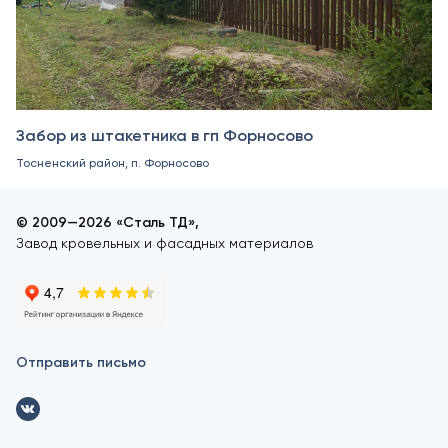
Забор из штакетника в гп Форносово
Тосненский район, п. Форносово
© 2009—2026 «Сталь ТД»,
Завод кровельных и фасадных материалов
Отправить письмо