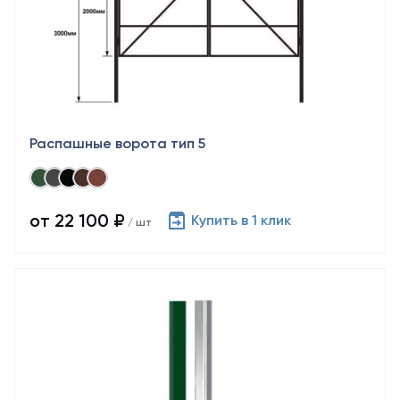
Распашные ворота тип 5
от 22 100 ₽
Купить в 1 клик
/ шт