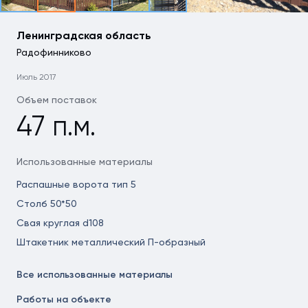
Ленинградская область
Радофинниково
Июль 2017
Объем поставок
47 п.м.
Использованные материалы
Распашные ворота тип 5
Столб 50*50
Свая круглая d108
Штакетник металлический П-образный
Все использованные материалы
Работы на объекте