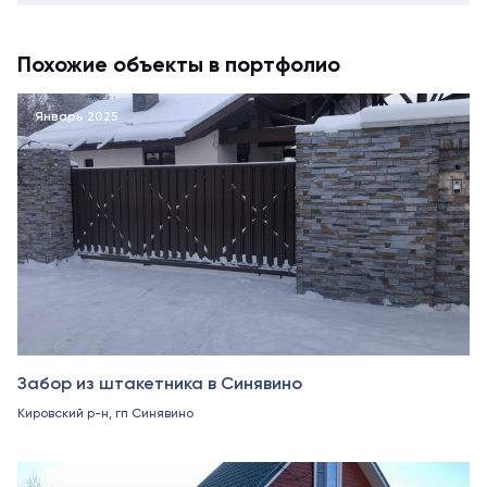
Похожие объекты в портфолио
Январь 2025
Забор из штакетника в Синявино
Кировский р-н, гп Синявино
Октябрь 2024