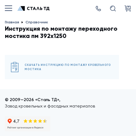
Главная
Справочник
Инструкция по монтажу переходного
мостика пм 392x1250
СКАЧАТЬ ИНСТРУКЦИЮ ПО МОНТАЖУ КРОВЕЛЬНОГО
МОСТИКА
© 2009—2026 «Сталь ТД»,
Завод кровельных и фасадных материалов